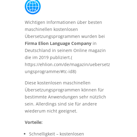
Wichtigen Informationen über besten
maschinellen kostenlosen
Übersetzungsprogrammen wurden bei
Firma Elion Language Company
in
Deutschland in seinem Online magazin
die im 2019 publiziert.(
https://ehlion.com/de/magazin/uebersetz
ungsprogramme/#tc-id8)
Diese kostenlosen maschinellen
Übersetzungsprogrammen können für
bestimmte Anwendungen sehr nützlich
sein. Allerdings sind sie für andere
wiederum nicht geeignet.
Vorteile:
Schnelligkeit – kostenlosen