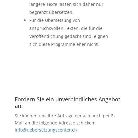
längere Texte lassen sich daher nur
begrenzt übersetzen.
Für die Übersetzung von
anspruchsvollen Texten, die für die
Veröffentlichung gedacht sind, eignen
sich diese Programme eher nicht.
Fordern Sie ein unverbindliches Angebot
an:
Sie können uns Ihre Anfrage einfach auch per E-
Mail an die folgende Adresse schicken:
info@uebersetzungscenter.ch