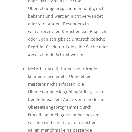
oder lokale Ausdrücke sind
Übersetzungsprogrammen häufig nicht
bekannt und werden nicht verwendet
oder verstanden. Besonders in
weitverbreiteten Sprachen wie Englisch
oder Spanisch gibt es unterschiedliche
Begriffe für ein und dieselbe Sache oder
abweichende Schreibweisen.
Mehrdeutigkeit, Humor oder Ironie
können maschinelle Übersetzer
meistens nicht erfassen, die
Übersetzung erfolgt oft wörtlich, auch
bei Redensarten. Auch wenn moderne
Übersetzungsprogramme durch
künstliche Intelligenz immer besser
werden und somit auch in solchen
Fällen manchmal eine passende