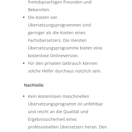
fremdsprachigen Freunden und
Bekannten.
Die Kosten von
Übersetzungsprogrammen sind
geringer als die Kosten eines
Fachübersetzers. Die meisten
Übersetzungsprogramme bieten eine
kostenlose Onlineversion.
Für den privaten Gebrauch können
solche Helfer durchaus nützlich sein.
Nachteile:
Kein kostenlosen maschinellen
Übersetzungsprogramm ist unfehlbar
und reicht an die Qualität und
Ergebnissicherheit eines
professionellen Übersetzers heran. Den