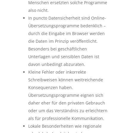
Menschen ersetzten solche Programme
also nicht.
In puncto Datensicherheit sind Online-
Übersetzungsprogramme bedenklich –
durch die Eingabe im Browser werden
die Daten im Prinzip veröffentlicht.
Besonders bei geschäftlichen
Unterlagen und sensiblen Daten ist
davon unbedingt abzuraten.
Kleine Fehler oder inkorrekte
Schreibweisen können weitreichende
Konsequenzen haben.
Übersetzungsprogramme eignen sich
daher eher für den privaten Gebrauch
oder um das Verständnis zu erleichtern
als für professionelle Kommunikation.
Lokale Besonderheiten wie regionale