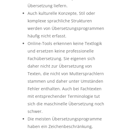
Übersetzung liefern.
Auch kulturelle Konzepte, Stil oder
komplexe sprachliche Strukturen
werden von Übersetzungsprogrammen
häufig nicht erfasst.
Online-Tools erkennen keine Textlogik
und ersetzen keine professionelle
Fachübersetzung. Sie eigenen sich
daher nicht zur Übersetzung von
Texten, die nicht von Muttersprachlern
stammen und daher unter Umständen
Fehler enthalten. Auch bei Fachtexten
mit entsprechender Terminologie tut
sich die maschinelle Übersetzung noch
schwer.
Die meisten Übersetzungsprogramme
haben ein Zeichenbeschränkung,