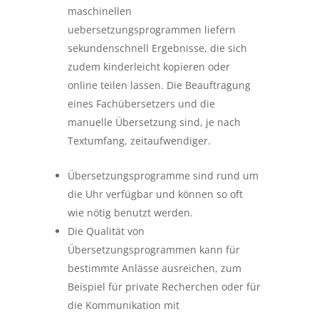
maschinellen
uebersetzungsprogrammen liefern
sekundenschnell Ergebnisse, die sich
zudem kinderleicht kopieren oder
online teilen lassen. Die Beauftragung
eines Fachübersetzers und die
manuelle Übersetzung sind, je nach
Textumfang, zeitaufwendiger.
Übersetzungsprogramme sind rund um
die Uhr verfügbar und können so oft
wie nötig benutzt werden.
Die Qualität von
Übersetzungsprogrammen kann für
bestimmte Anlässe ausreichen, zum
Beispiel für private Recherchen oder für
die Kommunikation mit