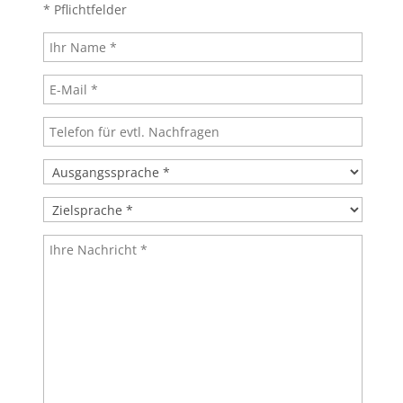
* Pflichtfelder