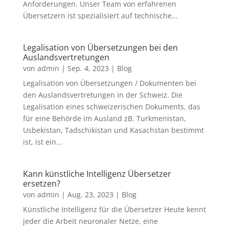
Anforderungen. Unser Team von erfahrenen
Übersetzern ist spezialisiert auf technische...
Legalisation von Übersetzungen bei den
Auslandsvertretungen
von
admin
|
Sep. 4, 2023
|
Blog
Legalisation von Übersetzungen / Dokumenten bei
den Auslandsvertretungen in der Schweiz. Die
Legalisation eines schweizerischen Dokuments, das
für eine Behörde im Ausland zB. Turkmenistan,
Usbekistan, Tadschikistan und Kasachstan bestimmt
ist, ist ein...
Kann künstliche Intelligenz Übersetzer
ersetzen?
von
admin
|
Aug. 23, 2023
|
Blog
Künstliche Intelligenz für die Übersetzer Heute kennt
jeder die Arbeit neuronaler Netze, eine