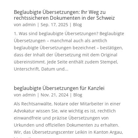
Beglaubigte Übersetzungen: Ihr Weg zu
rechtssicheren Dokumenten in der Schweiz
von
admin
|
Sep. 17, 2025
|
Blog
1. Was sind beglaubigte Übersetzungen? Beglaubigte
Übersetzungen – manchmal auch als amtlich
beglaubigte Übersetzungen bezeichnet – bestätigen,
dass der Inhalt der Übersetzung mit dem Original
übereinstimmt. Jede Seite enthält zudem Stempel,
Unterschrift, Datum und...
beglaubigte Übersetzungen für Kanzlei
von
admin
|
Nov. 21, 2024
|
Blog
Als Rechtsanwälte, Notare oder Mitarbeiter in einer
Advokatur wissen Sie, wie wichtig es ist, rechtlich
einwandfreie und präzise Übersetzungen von
Urkunden und offiziellen Dokumenten zu erhalten.
Wir, das Übersetzungscenter Leikin in Kanton Argau,