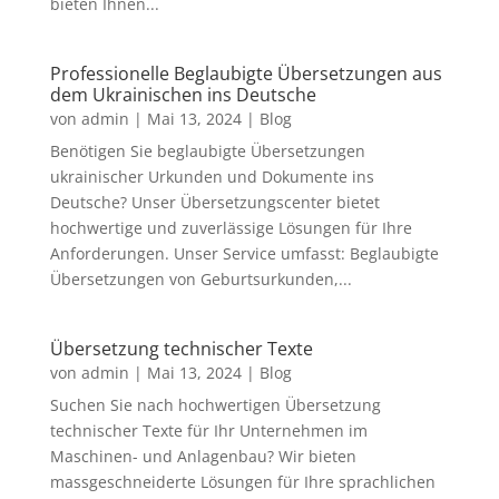
bieten Ihnen...
Professionelle Beglaubigte Übersetzungen aus
dem Ukrainischen ins Deutsche
von
admin
|
Mai 13, 2024
|
Blog
Benötigen Sie beglaubigte Übersetzungen
ukrainischer Urkunden und Dokumente ins
Deutsche? Unser Übersetzungscenter bietet
hochwertige und zuverlässige Lösungen für Ihre
Anforderungen. Unser Service umfasst: Beglaubigte
Übersetzungen von Geburtsurkunden,...
Übersetzung technischer Texte
von
admin
|
Mai 13, 2024
|
Blog
Suchen Sie nach hochwertigen Übersetzung
technischer Texte für Ihr Unternehmen im
Maschinen- und Anlagenbau? Wir bieten
massgeschneiderte Lösungen für Ihre sprachlichen