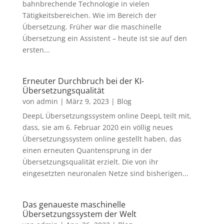
bahnbrechende Technologie in vielen
Tätigkeitsbereichen. Wie im Bereich der
Übersetzung. Früher war die maschinelle
Übersetzung ein Assistent – ​​heute ist sie auf den
ersten...
Erneuter Durchbruch bei der KI-
Übersetzungsqualität
von
admin
|
März 9, 2023
|
Blog
DeepL Übersetzungssystem online DeepL teilt mit,
dass, sie am 6. Februar 2020 ein völlig neues
Übersetzungssystem online gestellt haben, das
einen erneuten Quantensprung in der
Übersetzungsqualität erzielt. Die von ihr
eingesetzten neuronalen Netze sind bisherigen...
Das genaueste maschinelle
Übersetzungssystem der Welt