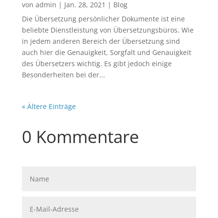
von
admin
|
Jan. 28, 2021
|
Blog
Die Übersetzung persönlicher Dokumente ist eine
beliebte Dienstleistung von Übersetzungsbüros. Wie
in jedem anderen Bereich der Übersetzung sind
auch hier die Genauigkeit, Sorgfalt und Genauigkeit
des Übersetzers wichtig. Es gibt jedoch einige
Besonderheiten bei der...
« Ältere Einträge
0 Kommentare