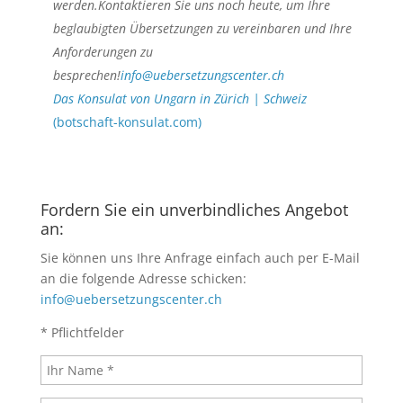
werden.Kontaktieren Sie uns noch heute, um Ihre
beglaubigten Übersetzungen zu vereinbaren und Ihre
Anforderungen zu
besprechen!
info@uebersetzungscenter.ch
Das Konsulat von Ungarn in Zürich | Schweiz
(botschaft-konsulat.com)
Fordern Sie ein unverbindliches Angebot
an:
Sie können uns Ihre Anfrage einfach auch per E-Mail
an die folgende Adresse schicken:
info@uebersetzungscenter.ch
* Pflichtfelder