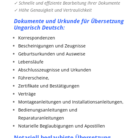
✓ Schnelle und effiziente Bearbeitung Ihrer Dokumente
✓ Höhe Genauigkeit und Vertraulichkeit
Dokumente und Urkunde für Übersetzung
Ungarisch Deutsch:
Korrespondenzen
Bescheinigungen und Zeugnisse
Geburtsurkunden und Ausweise
Lebensläufe
Abschlusszeugnisse und Urkunden
Führerscheine,
Zertifikate und Bestätigungen
Verträge
Montageanleitungen und Installationsanleitungen,
Bedienungsanleitungen und
Reparaturanleitungen
Notarielle Beglaubigungen und Apostillen
Notariell beglaubigte Übersetzung