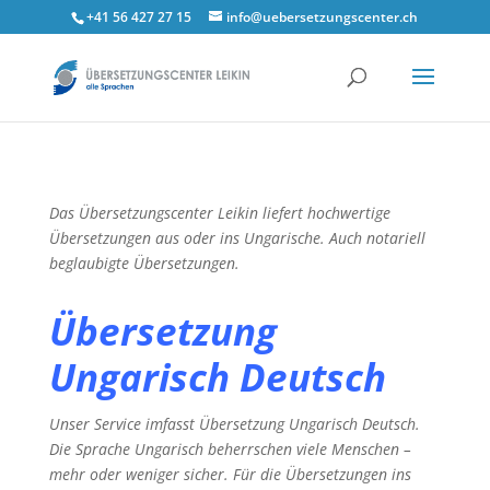
+41 56 427 27 15
info@uebersetzungscenter.ch
Das Übersetzungscenter Leikin liefert hochwertige
Übersetzungen aus oder ins Ungarische. Auch notariell
beglaubigte Übersetzungen.
Übersetzung
Ungarisch Deutsch
Unser Service imfasst Übersetzung Ungarisch Deutsch.
Die Sprache Ungarisch beherrschen viele Menschen –
mehr oder weniger sicher. Für die Übersetzungen ins