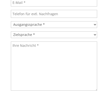
Bitte lasse dieses Feld leer.
Bitte lasse dieses Feld leer.