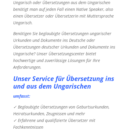
Ungarisch oder Übersetzungen aus dem Ungarischen
benötigt man auf jeden Fall einen Native Speaker, also
einen Übersetzer oder Übersetzerin mit Muttersprache
Ungarisch.
Benötigen Sie beglaubigte Übersetzungen ungarischer
Urkunden und Dokumente ins Deutsche oder
Übersetzungen deutscher Urkunden und Dokumente ins
Ungarische? Unser Übersetzungscenter bietet
hochwertige und zuverlässige Lösungen für Ihre
Anforderungen.
Unser Service für Übersetzung ins
und aus dem Ungarischen
umfasst:
✓ Beglaubigte Übersetzungen von Geburtsurkunden,
Heiratsurkunden, Zeugnissen und mehr
✓ Erfahrene und qualifizierte Übersetzer mit
Fachkenntnissen