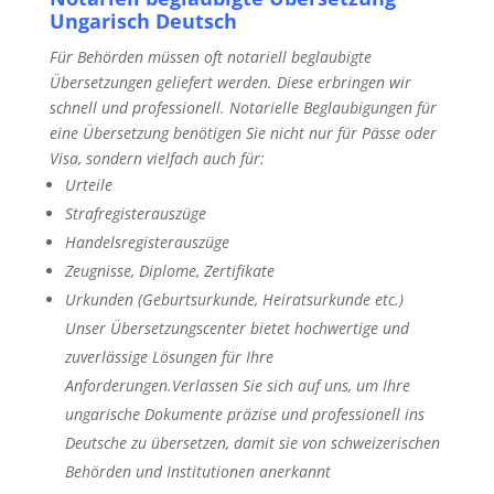
Ungarisch Deutsch
Für Behörden müssen oft notariell beglaubigte
Übersetzungen geliefert werden. Diese erbringen wir
schnell und professionell. Notarielle Beglaubigungen für
eine Übersetzung benötigen Sie nicht nur für Pässe oder
Visa, sondern vielfach auch für:
Urteile
Strafregisterauszüge
Handelsregisterauszüge
Zeugnisse, Diplome, Zertifikate
Urkunden (Geburtsurkunde, Heiratsurkunde etc.)
Unser Übersetzungscenter bietet hochwertige und
zuverlässige Lösungen für Ihre
Anforderungen.Verlassen Sie sich auf uns, um Ihre
ungarische Dokumente präzise und professionell ins
Deutsche zu übersetzen, damit sie von schweizerischen
Behörden und Institutionen anerkannt